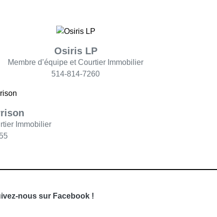
Osiris LP
Membre d’équipe et Courtier Immobilier
514-814-7260
rison
tier Immobilier
55
ivez-nous sur Facebook !