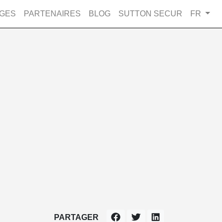
GES
PARTENAIRES
BLOG
SUTTON SECUR
FR
PARTAGER