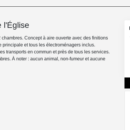
l'Église
2 chambres. Concept à aire ouverte avec des finitions
principale et tous les électroménagers inclus.
s transports en commun et près de tous les services.
bres. À noter : aucun animal, non-fumeur et aucune