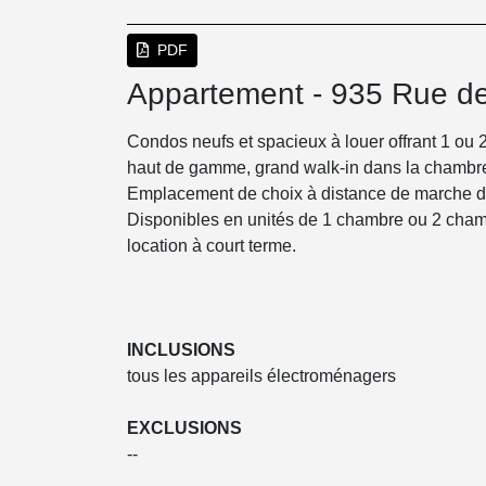
PDF
Appartement - 935 Rue de 
Condos neufs et spacieux à louer offrant 1 ou 
haut de gamme, grand walk-in dans la chambre 
Emplacement de choix à distance de marche de
Disponibles en unités de 1 chambre ou 2 cham
location à court terme.
INCLUSIONS
tous les appareils électroménagers
EXCLUSIONS
--