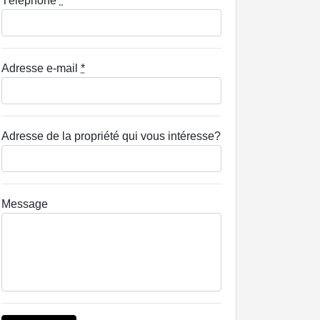
Téléphone
*
Adresse e-mail
*
Adresse de la propriété qui vous intéresse?
Message