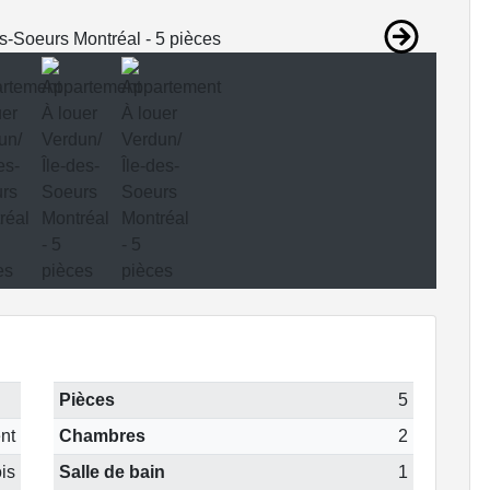
Pièces
5
nt
Chambres
2
is
Salle de bain
1