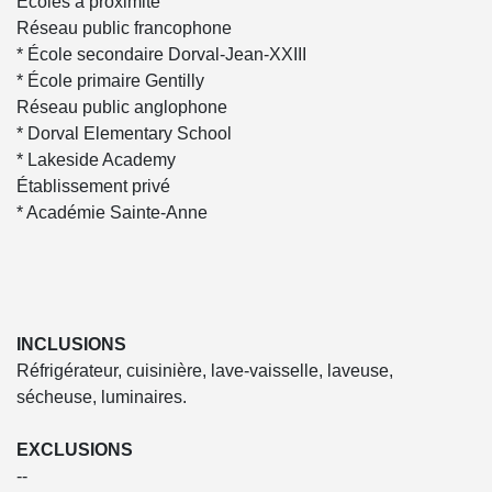
Écoles à proximité
Réseau public francophone
* École secondaire Dorval-Jean-XXIII
* École primaire Gentilly
Réseau public anglophone
* Dorval Elementary School
* Lakeside Academy
Établissement privé
* Académie Sainte-Anne
INCLUSIONS
Réfrigérateur, cuisinière, lave-vaisselle, laveuse,
sécheuse, luminaires.
EXCLUSIONS
--