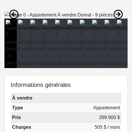
Informations générales
À vendre
Type
Appartement
Prix
399 900 $
Charges
505 $ / mois