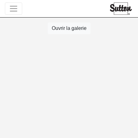
Ouvrir la galerie