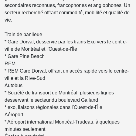
secondaires reconnues, francophones et anglophones. Un
secteur recherché offrant commodité, mobilité et qualité de
vie.
Train de banlieue
* Gare Dorval, desservie par les trains Exo vers le centre-
ville de Montréal et l'Ouest-de-l'Île
* Gare Pine Beach
REM
* REM Gare Dorval, offrant un accès rapide vers le centre-
ville et la Rive-Sud
Autobus
* Société de transport de Montréal, plusieurs lignes
desservant le secteur du boulevard Galland
* exo, liaisons régionales dans l'Ouest-de-l'Île
Aéroport
* Aéroport international Montréal-Trudeau, à quelques
minutes seulement