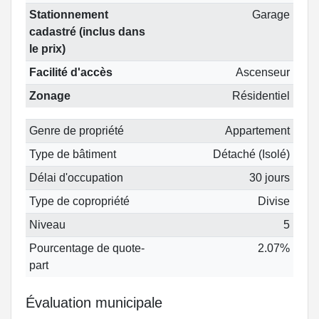
Stationnement
Garage
cadastré (inclus dans
le prix)
Facilité d'accès
Ascenseur
Zonage
Résidentiel
Genre de propriété
Appartement
Type de bâtiment
Détaché (Isolé)
Délai d'occupation
30 jours
Type de copropriété
Divise
Niveau
5
Pourcentage de quote-
2.07%
part
Évaluation municipale