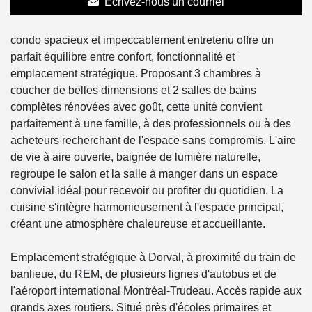
Écrivez-nous un courriel
condo spacieux et impeccablement entretenu offre un
parfait équilibre entre confort, fonctionnalité et
emplacement stratégique. Proposant 3 chambres à
coucher de belles dimensions et 2 salles de bains
complètes rénovées avec goût, cette unité convient
parfaitement à une famille, à des professionnels ou à des
acheteurs recherchant de l'espace sans compromis. L'aire
de vie à aire ouverte, baignée de lumière naturelle,
regroupe le salon et la salle à manger dans un espace
convivial idéal pour recevoir ou profiter du quotidien. La
cuisine s'intègre harmonieusement à l'espace principal,
créant une atmosphère chaleureuse et accueillante.
Emplacement stratégique à Dorval, à proximité du train de
banlieue, du REM, de plusieurs lignes d'autobus et de
l'aéroport international Montréal-Trudeau. Accès rapide aux
grands axes routiers. Situé près d'écoles primaires et