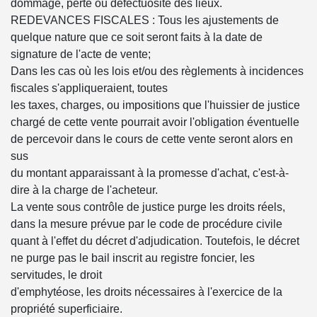
dommage, perte ou défectuosité des lieux.
REDEVANCES FISCALES : Tous les ajustements de
quelque nature que ce soit seront faits à la date de
signature de l'acte de vente;
Dans les cas où les lois et/ou des règlements à incidences
fiscales s'appliqueraient, toutes
les taxes, charges, ou impositions que l'huissier de justice
chargé de cette vente pourrait avoir l'obligation éventuelle
de percevoir dans le cours de cette vente seront alors en
sus
du montant apparaissant à la promesse d'achat, c'est-à-
dire à la charge de l'acheteur.
La vente sous contrôle de justice purge les droits réels,
dans la mesure prévue par le code de procédure civile
quant à l'effet du décret d'adjudication. Toutefois, le décret
ne purge pas le bail inscrit au registre foncier, les
servitudes, le droit
d'emphytéose, les droits nécessaires à l'exercice de la
propriété superficiaire.