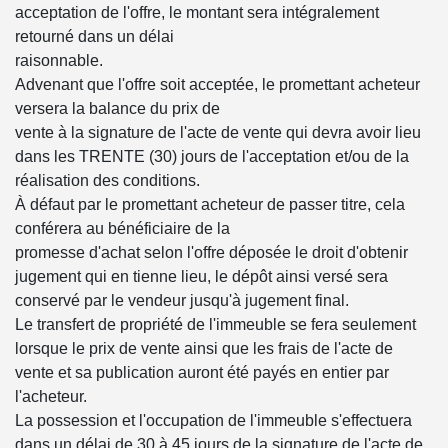
acceptation de l'offre, le montant sera intégralement
retourné dans un délai
raisonnable.
Advenant que l'offre soit acceptée, le promettant acheteur
versera la balance du prix de
vente à la signature de l'acte de vente qui devra avoir lieu
dans les TRENTE (30) jours de l'acceptation et/ou de la
réalisation des conditions.
À défaut par le promettant acheteur de passer titre, cela
conférera au bénéficiaire de la
promesse d'achat selon l'offre déposée le droit d'obtenir
jugement qui en tienne lieu, le dépôt ainsi versé sera
conservé par le vendeur jusqu'à jugement final.
Le transfert de propriété de l'immeuble se fera seulement
lorsque le prix de vente ainsi que les frais de l'acte de
vente et sa publication auront été payés en entier par
l'acheteur.
La possession et l'occupation de l'immeuble s'effectuera
dans un délai de 30 à 45 jours de la signature de l'acte de