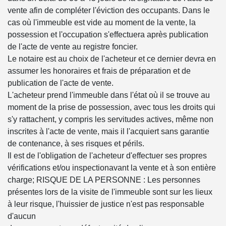
vente afin de compléter l'éviction des occupants. Dans le
cas où l'immeuble est vide au moment de la vente, la
possession et l'occupation s'effectuera après publication
de l'acte de vente au registre foncier.
Le notaire est au choix de l'acheteur et ce dernier devra en
assumer les honoraires et frais de préparation et de
publication de l'acte de vente.
L'acheteur prend l'immeuble dans l'état où il se trouve au
moment de la prise de possession, avec tous les droits qui
s'y rattachent, y compris les servitudes actives, même non
inscrites à l'acte de vente, mais il l'acquiert sans garantie
de contenance, à ses risques et périls.
Il est de l'obligation de l'acheteur d'effectuer ses propres
vérifications et/ou inspectionavant la vente et à son entière
charge; RISQUE DE LA PERSONNE : Les personnes
présentes lors de la visite de l'immeuble sont sur les lieux
à leur risque, l'huissier de justice n'est pas responsable
d'aucun