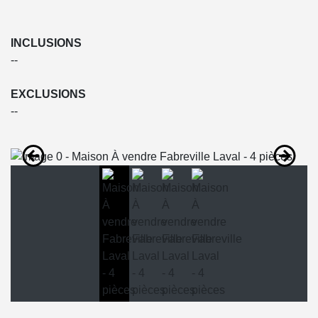
INCLUSIONS
--
EXCLUSIONS
--