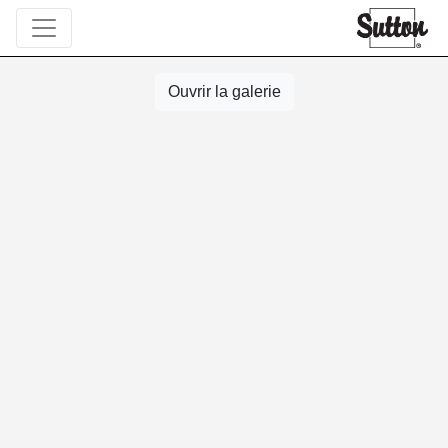
Ouvrir la galerie