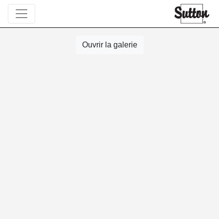
Ouvrir la galerie