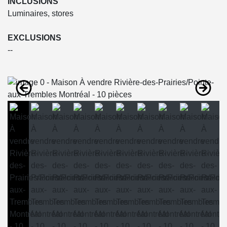
INCLUSIONS
Luminaires, stores
EXCLUSIONS
--