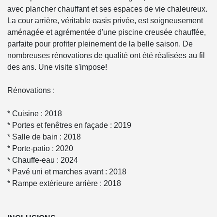
avec plancher chauffant et ses espaces de vie chaleureux.
La cour arrière, véritable oasis privée, est soigneusement
aménagée et agrémentée d'une piscine creusée chauffée,
parfaite pour profiter pleinement de la belle saison. De
nombreuses rénovations de qualité ont été réalisées au fil
des ans. Une visite s'impose!
Rénovations :
* Cuisine : 2018
* Portes et fenêtres en façade : 2019
* Salle de bain : 2018
* Porte-patio : 2020
* Chauffe-eau : 2024
* Pavé uni et marches avant : 2018
* Rampe extérieure arrière : 2018