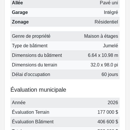
Allée
Pavé uni
Garage
Intégré
Zonage
Résidentiel
Genre de propriété
Maison à étages
Type de bâtiment
Jumelé
Dimensions du bâtiment
6.64 x 10.98 m
Dimensions du terrain
32.0 x 98.0 pi
Délai d'occupation
60 jours
Évaluation municipale
Année
2026
Évaluation Terrain
177 000 $
Évaluation Bâtiment
406 600 $