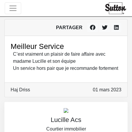
PARTAGER
Meilleur Service
C’est vraiment un plaisir de faire affaire avec
madame Lucille et son équipe
Un service hors pair que je recommande fortement
Haj Driss
01 mars 2023
Lucille Acs
Courtier immobilier